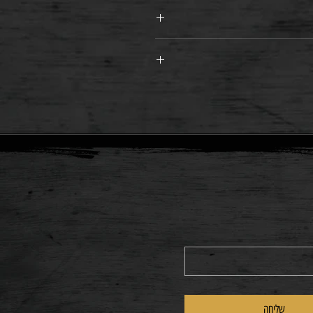
שליחה