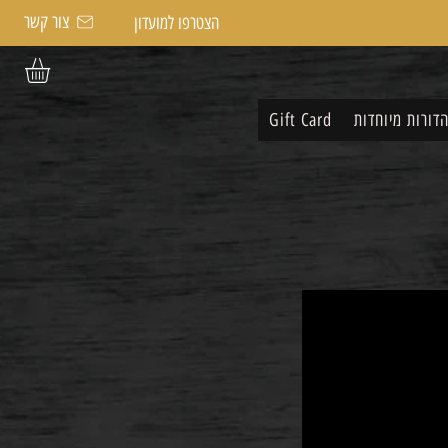
צור קשר
הצטרפו למועדון
דורות מיוחדות
Gift Card